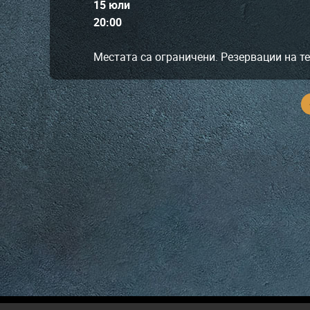
15 юли
20:00
Местата са ограничени. Резервации на т