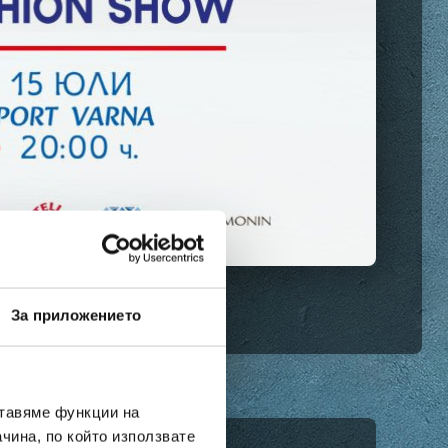
За приложението
ставяме функции на
чина, по който използвате