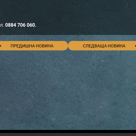
ел.
0884 706 060.
ПРЕДИШНА НОВИНА
СЛЕДВАЩА НОВИНА