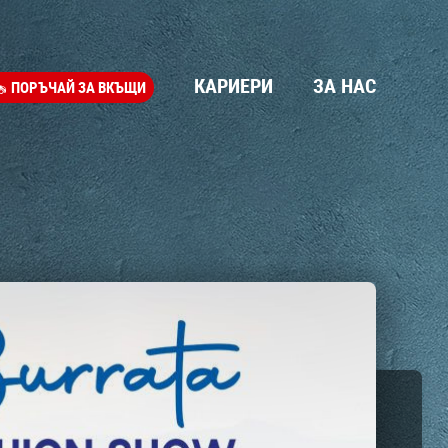
КАРИЕРИ
ЗА НАС
ПОРЪЧАЙ ЗА ВКЪЩИ