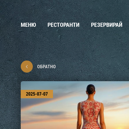
МЕНЮ
РЕСТОРАНТИ
РЕЗЕРВИРАЙ
ОБРАТНО
2025-07-07