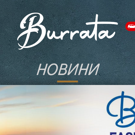
НОВИНИ