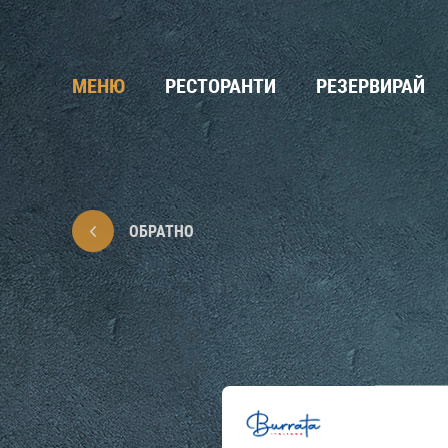
МЕНЮ
РЕСТОРАНТИ
РЕЗЕРВИРАЙ
ОБРАТНО