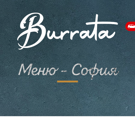
Меню - София